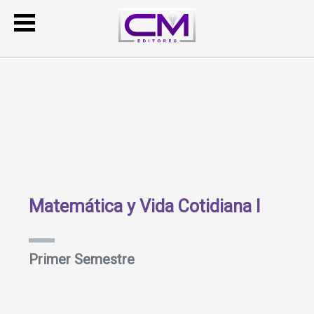
Matemática y Vida Cotidiana I
Primer Semestre