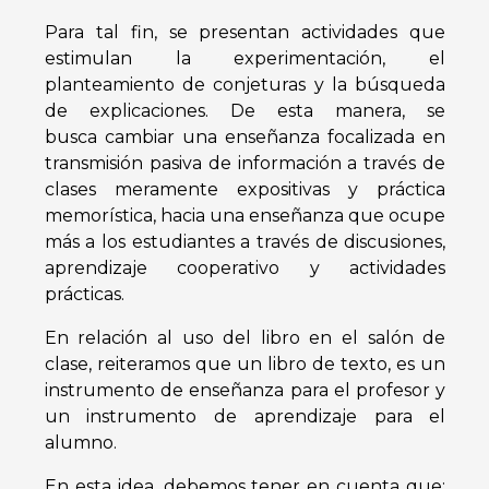
Para tal fin, se presentan actividades que
estimulan la experimentación, el
planteamiento de conjeturas y la búsqueda
de explicaciones. De esta manera, se
busca
cambiar una enseñanza focalizada en
transmisión pasiva de información a través
de
clases meramente expositivas y práctica
memorística, hacia una enseñanza que
ocupe
más a los estudiantes a través de discusiones,
aprendizaje cooperativo y
actividades
prácticas.
En relación al uso del libro en el salón de
clase, reiteramos que un libro de texto,
es un
instrumento de enseñanza para el profesor y
un instrumento de aprendizaje
para el
alumno.
En esta idea, debemos tener en cuenta que: