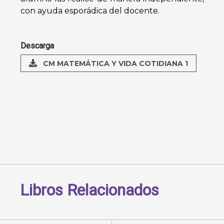
con ayuda esporádica del docente.
Descarga
CM MATEMÁTICA Y VIDA COTIDIANA 1
Libros Relacionados