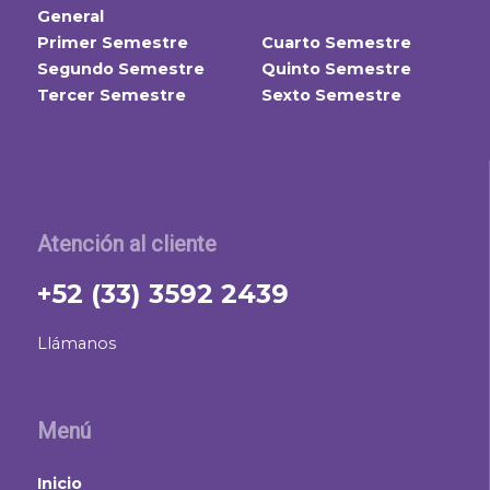
General
Primer Semestre
Cuarto Semestre
Segundo Semestre
Quinto Semestre
Tercer Semestre
Sexto Semestre
Atención al cliente
+52 (33) 3592 2439
Llámanos
Menú
Inicio