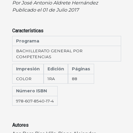
Por José Antonio Aldrete Hernández
Publicado el 01 de Julio 2017
Características
Programa
BACHILLERATO GENERAL POR
COMPETENCIAS
Impresión
Edición
Páginas
COLOR
1RA
88
Número ISBN
978-607-8540-17-4
Autores