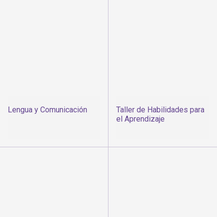
Lengua y Comunicación
Taller de Habilidades para
el Aprendizaje