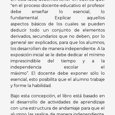
"en el proceso docente-educativo el
profesor
debe enseñar lo esencial, lo
fundamental. Explicar aquellos
aspectos
básicos de los cuales se pueden
deducir todo un conjunto de elementos
derivados,
secundarios que no deben, por lo
general ser explicados, para que los alumnos,
los
desarrollen de manera independiente. A la
exposición inicial se le debe dedicar el
mínimo
imprescindible del tiempo y a la
independencia escolar el
máximo”. El
docente debe exponer sólo lo
esencial, esto posibilita que el alumno trabaje
y
forme la habilidad.
Bajo esta concepción, el libro está basado en
el desarrollo de actividades de
aprendizaje
con una estructura de andamiaje para que el
alumno las realice de
manera independiente,