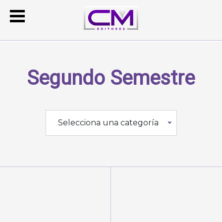
Segundo Semestre
Selecciona una categoría