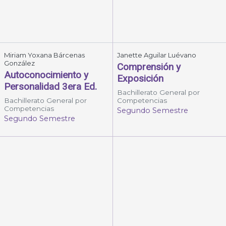
Miriam Yoxana Bárcenas
Janette Aguilar Luévano
González
Comprensión y
Autoconocimiento y
Exposición
Personalidad 3era Ed.
Bachillerato General por
Bachillerato General por
Competencias
Competencias
Segundo Semestre
Segundo Semestre