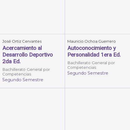
José Ortiz Cervantes
Mauricio Ochoa Guerrero
Acercamiento al
Autoconocimiento y
Desarrollo Deportivo
Personalidad 1era Ed.
2da Ed.
Bachillerato General por
Competencias
Bachillerato General por
Segundo Semestre
Competencias
Segundo Semestre