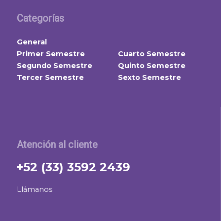
Categorías
General
Primer Semestre
Cuarto Semestre
Segundo Semestre
Quinto Semestre
Tercer Semestre
Sexto Semestre
Atención al cliente
+52 (33) 3592 2439
Llámanos