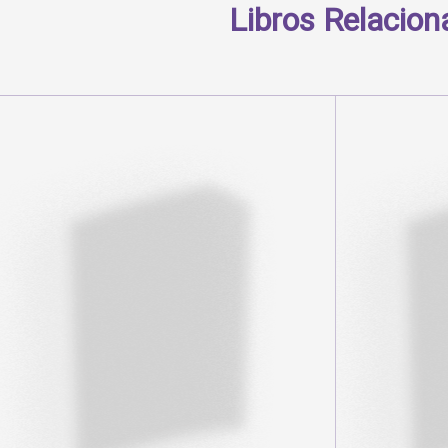
Libros Relacio