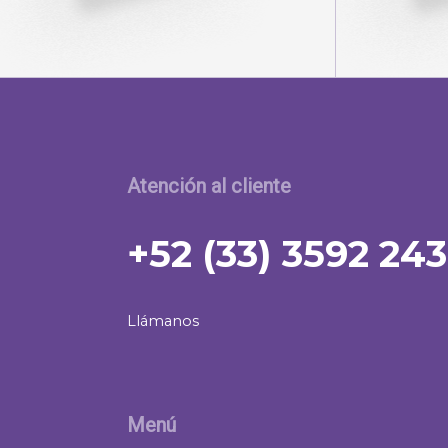
Atención al cliente
+52 (33) 3592 24
Llámanos
Menú