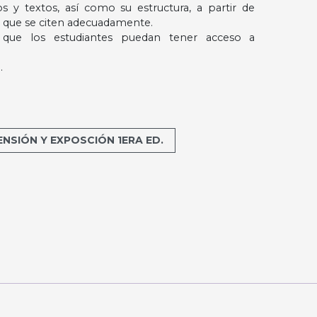
os y textos, así como su estructura, a partir de
s que se citen adecuadamente.
que los estudiantes puedan tener acceso a
.
SIÓN Y EXPOSCIÓN 1ERA ED.