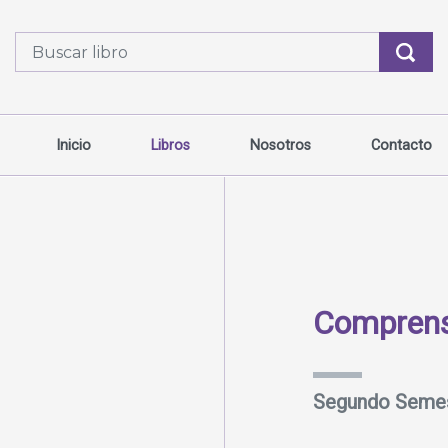
Inicio
Libros
Nosotros
Contacto
Comprens
Segundo Seme