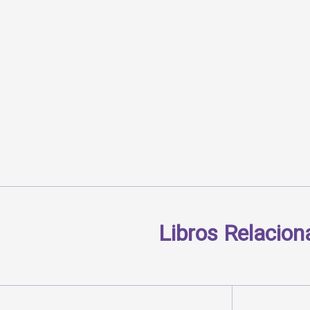
Libros Relacio