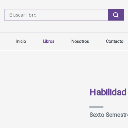
Inicio
Libros
Nosotros
Contacto
Habilidad
Sexto Semestr