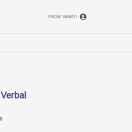
Iniciar sesión
 Verbal
e