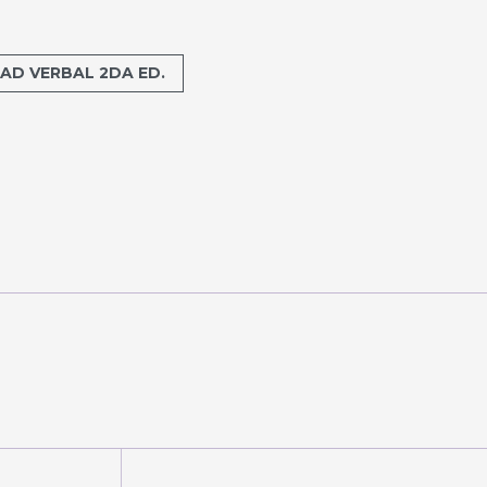
AD VERBAL 2DA ED.