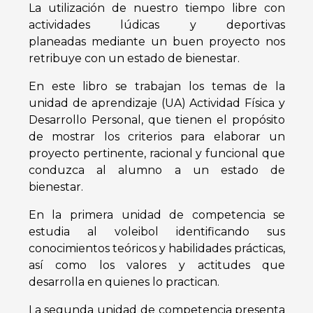
La utilización de nuestro tiempo libre con
actividades lúdicas y deportivas
planeadas
mediante un buen proyecto nos
retribuye con un estado de bienestar.
En este libro se trabajan los temas de la
unidad de aprendizaje (UA) Actividad Física y
Desarrollo Personal, que tienen el propósito
de mostrar los criterios para elaborar un
proyecto pertinente, racional y funcional que
conduzca al alumno a un estado de
bienestar.
En la primera unidad de competencia se
estudia al voleibol identificando sus
conocimientos teóricos y habilidades prácticas,
así como los valores y actitudes que
desarrolla en quienes lo practican.
La segunda unidad de competencia presenta