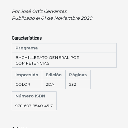
Por José Ortiz Cervantes
Publicado el 01 de Noviembre 2020
Características
Programa
BACHILLERATO GENERAL POR
COMPETENCIAS
Impresión
Edición
Páginas
COLOR
2DA
232
Número ISBN
978-607-8540-45-7