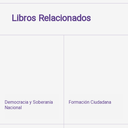
Libros Relacionados
Democracia y Soberanía
Formación Ciudadana
Nacional