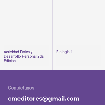
Actividad Física y
Biología 1
Desarrollo Personal 2da.
Edición
Contáctanos
cmeditores@gmail.com