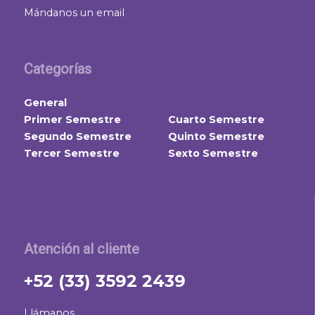
Mándanos un email
Categorías
General
Primer Semestre
Cuarto Semestre
Segundo Semestre
Quinto Semestre
Tercer Semestre
Sexto Semestre
Atención al cliente
+52 (33) 3592 2439
Llámanos