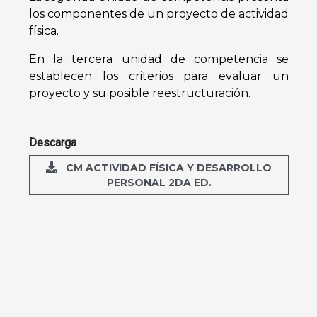
los componentes de un proyecto de actividad
física.
En la tercera unidad de competencia se
establecen los criterios para evaluar un
proyecto y su posible reestructuración.
Descarga
CM ACTIVIDAD FÍSICA Y DESARROLLO
PERSONAL 2DA ED.