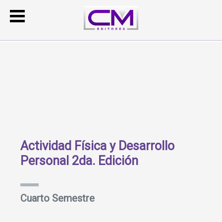
Actividad Física y Desarrollo
Personal 2da. Edición
Cuarto Semestre