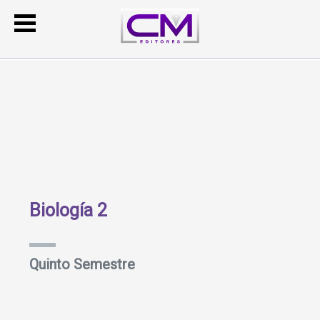
Biología 2
Quinto Semestre