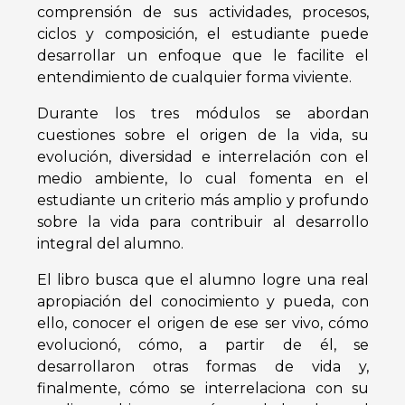
comprensión de sus actividades, procesos,
ciclos y composición, el estudiante puede
desarrollar un enfoque que le facilite el
entendimiento de cualquier forma viviente.
Durante los tres módulos se abordan
cuestiones sobre el origen de la vida, su
evolución, diversidad e interrelación con el
medio ambiente, lo cual fomenta en el
estudiante un criterio más amplio y profundo
sobre la vida para contribuir al desarrollo
integral del alumno.
El libro busca que el alumno logre una real
apropiación del conocimiento y pueda, con
ello, conocer el origen de ese ser vivo, cómo
evolucionó, cómo, a partir de él, se
desarrollaron otras formas de vida y,
finalmente, cómo se interrelaciona con su