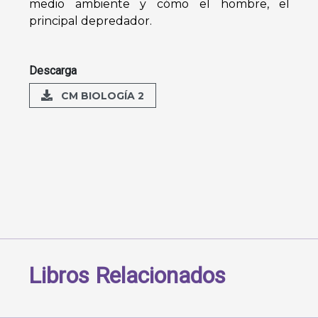
medio ambiente y cómo el hombre, el
principal depredador.
Descarga
CM BIOLOGÍA 2
Libros Relacionados