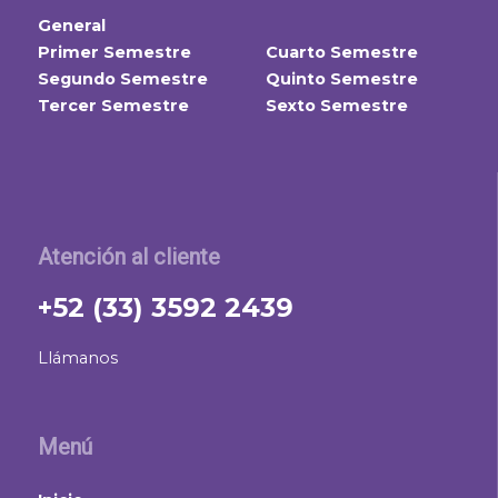
General
Primer Semestre
Cuarto Semestre
Segundo Semestre
Quinto Semestre
Tercer Semestre
Sexto Semestre
Atención al cliente
+52 (33) 3592 2439
Llámanos
Menú