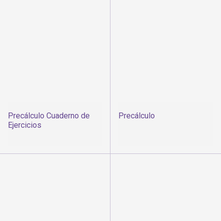
Precálculo Cuaderno de
Precálculo
Ejercicios